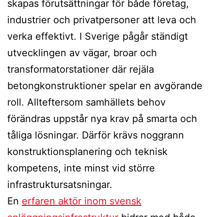
skapas förutsättningar för både företag,
industrier och privatpersoner att leva och
verka effektivt. I Sverige pågår ständigt
utvecklingen av vägar, broar och
transformatorstationer där rejäla
betongkonstruktioner spelar en avgörande
roll. Allteftersom samhällets behov
förändras uppstår nya krav på smarta och
tåliga lösningar. Därför krävs noggrann
konstruktionsplanering och teknisk
kompetens, inte minst vid större
infrastruktursatsningar.
En
erfaren aktör inom svensk