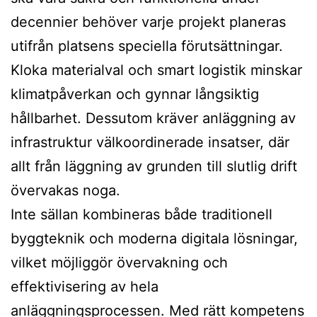
decennier behöver varje projekt planeras
utifrån platsens speciella förutsättningar.
Kloka materialval och smart logistik minskar
klimatpåverkan och gynnar långsiktig
hållbarhet. Dessutom kräver anläggning av
infrastruktur välkoordinerade insatser, där
allt från läggning av grunden till slutlig drift
övervakas noga.
Inte sällan kombineras både traditionell
byggteknik och moderna digitala lösningar,
vilket möjliggör övervakning och
effektivisering av hela
anläggningsprocessen. Med rätt kompetens