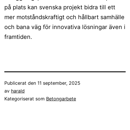
på plats kan svenska projekt bidra till ett
mer motståndskraftigt och hållbart samhälle
och bana väg för innovativa lösningar även i
framtiden.
Publicerat den
11 september, 2025
av
harald
Kategoriserat som
Betongarbete