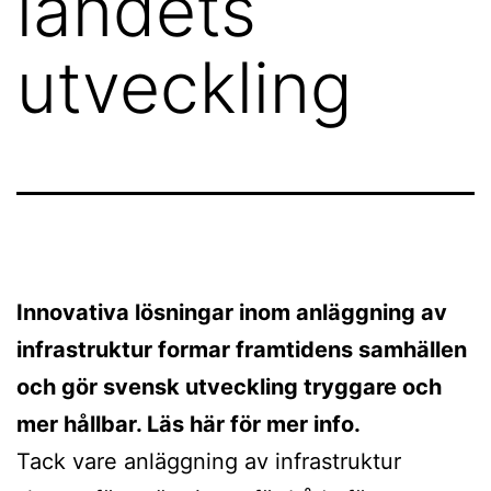
landets
utveckling
Innovativa lösningar inom anläggning av
infrastruktur formar framtidens samhällen
och gör svensk utveckling tryggare och
mer hållbar. Läs här för mer info.
Tack vare anläggning av infrastruktur